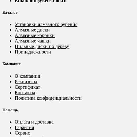
Email: info@keos-tool.ru
Каталог
Установки алмазного бурения
Алмазные диски
Алмазные коронки
Алмазные чашки
Пильные диски по дереву
Принадлежности
Компания
О компании
Реквизиты
Сертификат
Контакты
Политика конфиденциальности
Помощь
Оплата и доставка
Гарантия
Сервис