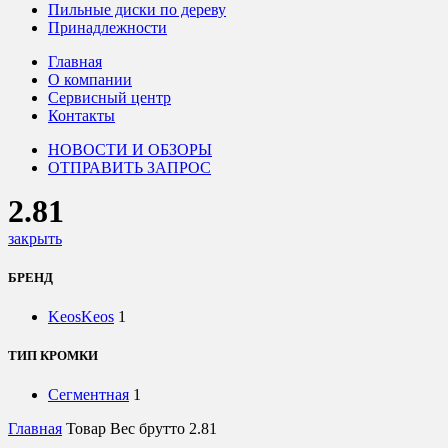
Пильные диски по дереву
Принадлежности
Главная
О компании
Сервисный центр
Контакты
НОВОСТИ И ОБЗОРЫ
ОТПРАВИТЬ ЗАПРОС
2.81
закрыть
БРЕНД
Keos
Keos
1
ТИП КРОМКИ
Сегментная
1
Главная
Товар Вес брутто
2.81