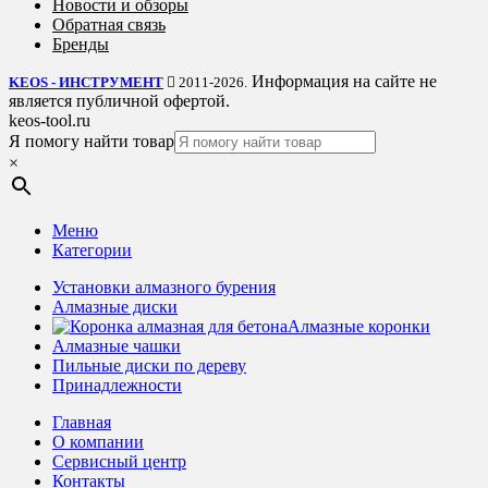
Новости и обзоры
Обратная связь
Бренды
Информация на сайте не
KEOS - ИНСТРУМЕНТ
2011-2026.
является публичной офертой.
keos-tool.ru
Я помогу найти товар
×
Меню
Категории
Установки алмазного бурения
Алмазные диски
Алмазные коронки
Алмазные чашки
Пильные диски по дереву
Принадлежности
Главная
О компании
Сервисный центр
Контакты