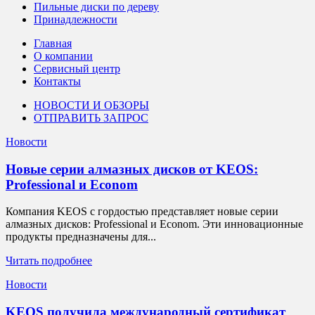
Пильные диски по дереву
Принадлежности
Главная
О компании
Сервисный центр
Контакты
НОВОСТИ И ОБЗОРЫ
ОТПРАВИТЬ ЗАПРОС
Новости
Новые серии алмазных дисков от KEOS:
Professional и Econom
Компания KEOS с гордостью представляет новые серии
алмазных дисков: Professional и Econom. Эти инновационные
продукты предназначены для...
Читать подробнее
Новости
KEOS получила международный сертификат