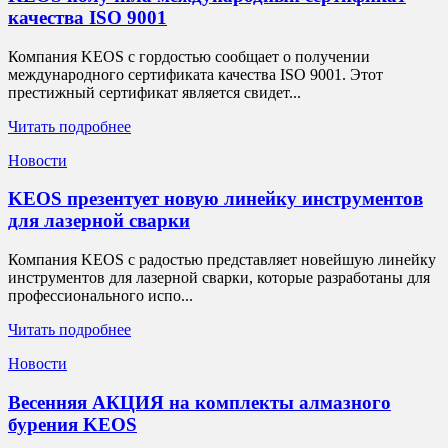
качества ISO 9001
Компания KEOS с гордостью сообщает о получении
международного сертификата качества ISO 9001. Этот
престижный сертификат является свидет...
Читать подробнее
Новости
KEOS презентует новую линейку инструментов
для лазерной сварки
Компания KEOS с радостью представляет новейшую линейку
инструментов для лазерной сварки, которые разработаны для
профессионального испо...
Читать подробнее
Новости
Весенняя АКЦИЯ на комплекты алмазного
бурения KEOS