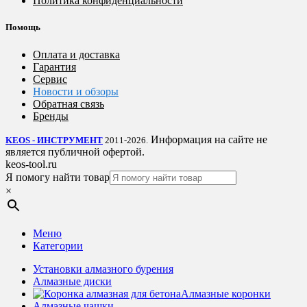
Политика конфиденциальности
Помощь
Оплата и доставка
Гарантия
Сервис
Новости и обзоры
Обратная связь
Бренды
Информация на сайте не
KEOS - ИНСТРУМЕНТ
2011-2026.
является публичной офертой.
keos-tool.ru
Я помогу найти товар
×
Меню
Категории
Установки алмазного бурения
Алмазные диски
Алмазные коронки
Алмазные чашки