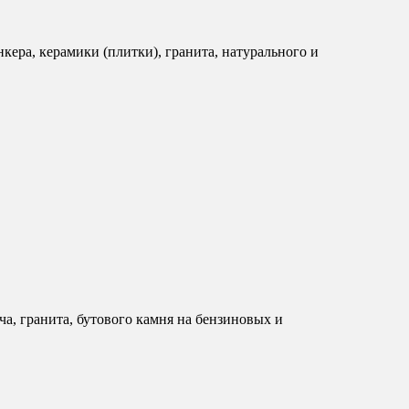
кера, керамики (плитки), гранита, натурального и
а, гранита, бутового камня на бензиновых и