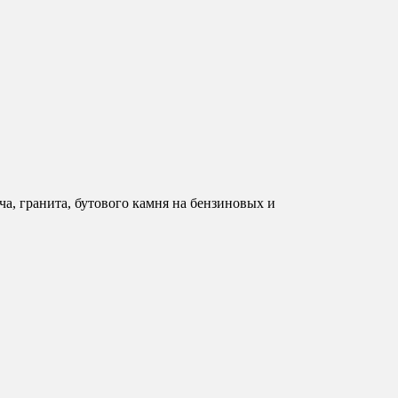
а, гранита, бутового камня на бензиновых и