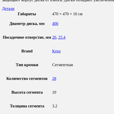
Детали
Габариты
470 × 470 × 10 см
Диаметр диска, мм
400
Посадочное отверстие, мм
20
,
25.4
Brand
Keos
Тип кромки
Сегментная
Количество сегментов
28
Высота сегмента
10
Толщина сегмента
3.2