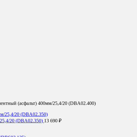
ентный (асфальт) 400мм/25,4/20 (DBA02.400)
/25,4/20 (DBA02.350)
13 690
₽