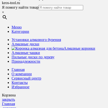
keos-tool.ru
Я помогу найти товар
×
Меню
Категории
Установки алмазного бурения
Алмазные диски
Алмазные коронки
Алмазные чашки
Пильные диски по дереву
Принадлежности
Главная
О компании
Сервисный центр
Контакты
Избранное
Корзина
закрыть
Главная