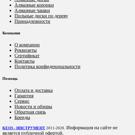
Алмазные коронки
Алмазные чашки
Пильные диски по дереву
Принадлежности
Компания
О компании
Реквизиты
Сертификат
Контакты
Политика конфиденциальности
Помощь
Оплата и доставка
Гарантия
Сервис
Новости и обзоры
Обратная связь
Бренды
Информация на сайте не
KEOS - ИНСТРУМЕНТ
2011-2026.
является публичной офертой.