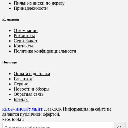
Пильные диски по дереву
Принадлежности
Компания
О компании
Реквизиты
Сертификат
Контакты
Политика конфиденциальности
Помощь
Оплата и доставка
Гарантия
Сервис
Новости и обзоры
Обратная связь
Бренды
Информация на сайте не
KEOS - ИНСТРУМЕНТ
2011-2026.
является публичной офертой.
keos-tool.ru