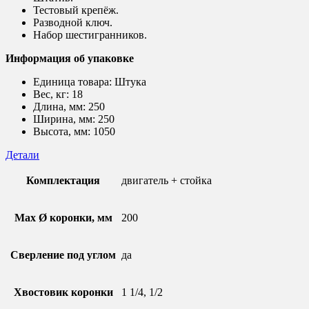
Тестовый крепёж.
Разводной ключ.
Набор шестигранников.
Информация об упаковке
Единица товара: Штука
Вес, кг: 18
Длина, мм: 250
Ширина, мм: 250
Высота, мм: 1050
Детали
Комплектация
двигатель + стойка
Max Ø коронки, мм
200
Сверление под углом
да
Хвостовик коронки
1 1/4, 1/2