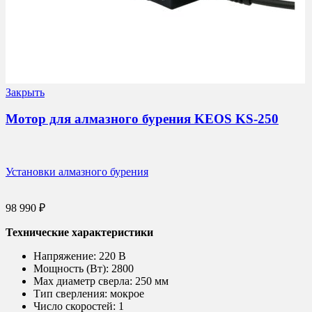
Закрыть
Мотор для алмазного бурения KEOS KS-250
Установки алмазного бурения
98 990
₽
Технические характеристики
Напряжение:
220 В
Мощность (Вт):
2800
Max диаметр сверла:
250 мм
Тип сверления:
мокрое
Число скоростей:
1