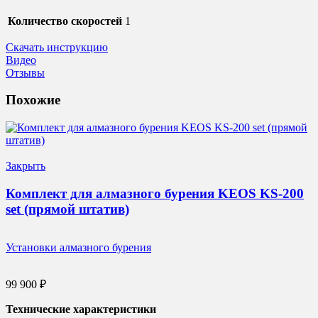
Количество скоростей
1
Скачать инструкцию
Видео
Отзывы
Похожие
Закрыть
Комплект для алмазного бурения KEOS KS-200
set (прямой штатив)
Установки алмазного бурения
99 900
₽
Технические характеристики