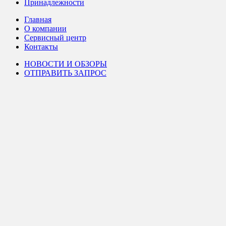
Принадлежности
Главная
О компании
Сервисный центр
Контакты
НОВОСТИ И ОБЗОРЫ
ОТПРАВИТЬ ЗАПРОС