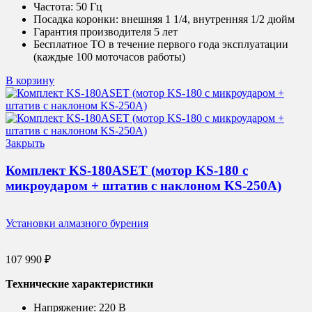
Частота:
50 Гц
Посадка коронки:
внешняя 1 1/4, внутренняя 1/2 дюйм
Гарантия производителя 5 лет
Бесплатное ТО в течение первого года эксплуатации
(каждые 100 моточасов работы)
В корзину
Закрыть
Комплект KS-180ASET (мотор KS-180 с
микроударом + штатив с наклоном KS-250А)
Установки алмазного бурения
107 990
₽
Технические характеристики
Напряжение:
220 В