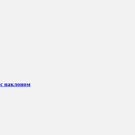
 с наклоном