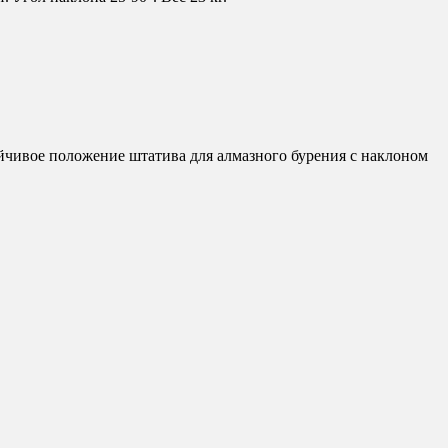
йчивое положение штатива для алмазного бурения с наклоном