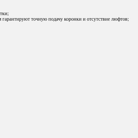
тки;
 гарантируют точную подачу коронки и отсутствие люфтов;