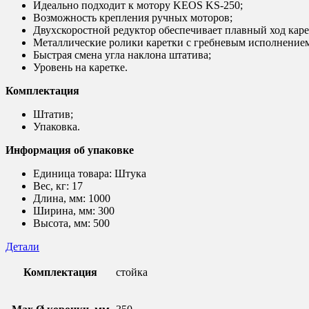
Идеально подходит к мотору KEOS KS-250;
Возможность крепления ручных моторов;
Двухскоростной редуктор обеспечивает плавный ход каре
Металлические ролики каретки с гребневым исполнением
Быстрая смена угла наклона штатива;
Уровень на каретке.
Комплектация
Штатив;
Упаковка.
Информация об упаковке
Единица товара: Штука
Вес, кг: 17
Длина, мм: 1000
Ширина, мм: 300
Высота, мм: 500
Детали
Комплектация
стойка