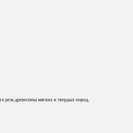
о реза древесины мягких и твердых пород,