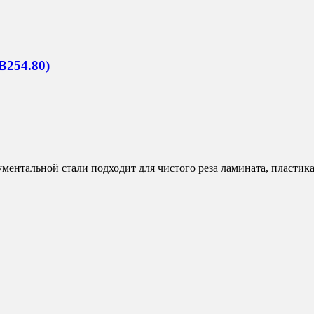
B254.80)
нтальной стали подходит для чистого реза ламината, пластика