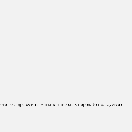
го реза древесины мягких и твердых пород. Используется с