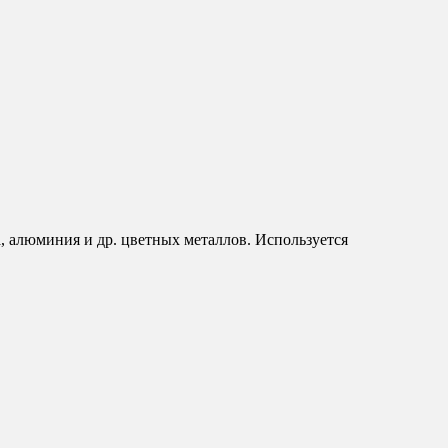
, алюминия и др. цветных металлов. Используется