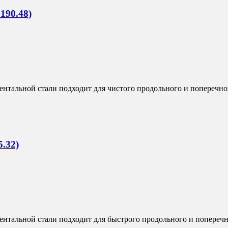
190.48)
тальной стали подходит для чистого продольного и поперечног
.32)
тальной стали подходит для быстрого продольного и поперечно