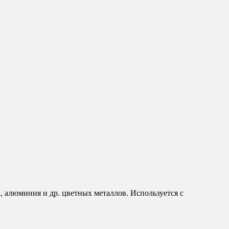
 алюминия и др. цветных металлов. Используется с