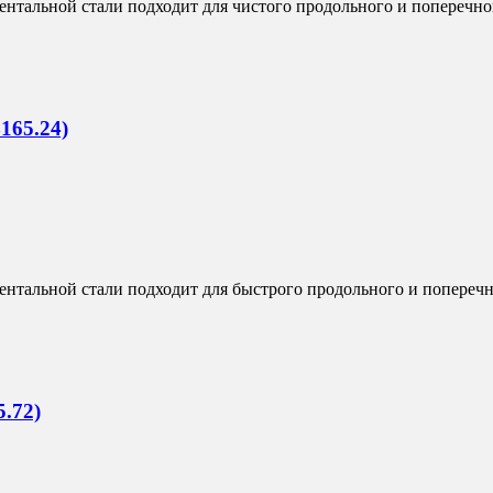
тальной стали подходит для чистого продольного и поперечног
165.24)
тальной стали подходит для быстрого продольного и поперечно
.72)