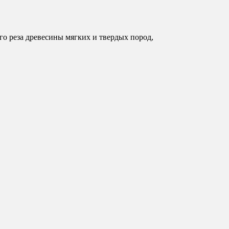
о реза древесины мягких и твердых пород,