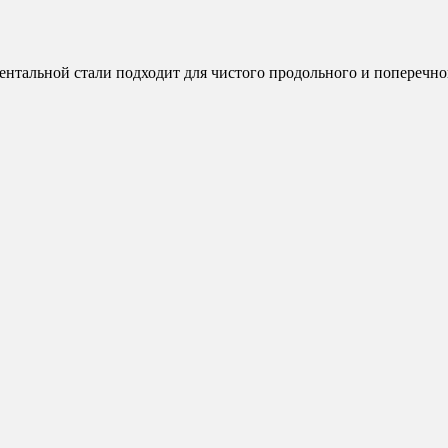
тальной стали подходит для чистого продольного и поперечног