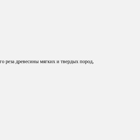
о реза древесины мягких и твердых пород,