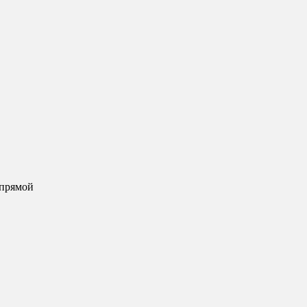
 прямой