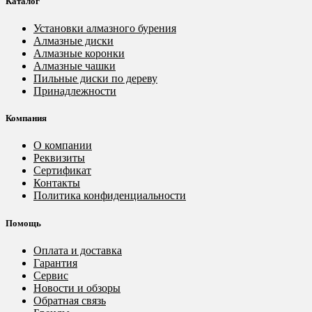
Каталог
Установки алмазного бурения
Алмазные диски
Алмазные коронки
Алмазные чашки
Пильные диски по дереву
Принадлежности
Компания
О компании
Реквизиты
Сертификат
Контакты
Политика конфиденциальности
Помощь
Оплата и доставка
Гарантия
Сервис
Новости и обзоры
Обратная связь