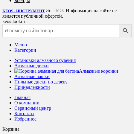
Бренды
Информация на сайте не
KEOS - ИНСТРУМЕНТ
2011-2026.
является публичной офертой.
keos-tool.ru
Меню
Категории
Установки алмазного бурения
Алмазные диски
Алмазные коронки
Алмазные чашки
Пильные диски по дереву
Принадлежности
Главная
О компании
Сервисный центр
Контакты
Избранное
Корзина