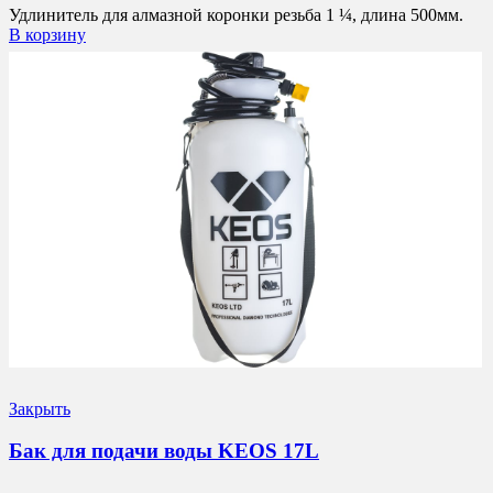
Удлинитель для алмазной коронки резьба 1 ¼, длина 500мм.
В корзину
Закрыть
Бак для подачи воды KEOS 17L