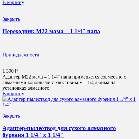
В корзину
Закрыть
Переходник M22 мама – 1 1/4″ папа
Принадлежности
1 390
₽
Адаптер M22 мама – 1 1/4″ папа применяется совместно с
алмазными коронками с хвостовиком 1 1/4 дюйма на
установках алмазного
В корзину
Закрыть
Адаптер-пылеотвод для сухого алмазного
бурения 1 1/4″ x 1 1/4″