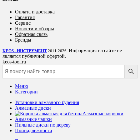
Оплата и доставка
Гарантия
Сервис
Новости и обзоры
Обратная связь
Бренды
Информация на сайте не
KEOS - ИНСТРУМЕНТ
2011-2026.
является публичной офертой.
keos-tool.ru
Меню
Категории
Установки алмазного бурения
Алмазные диски
Алмазные коронки
Алмазные чашки
Пильные диски по дереву
Принадлежности