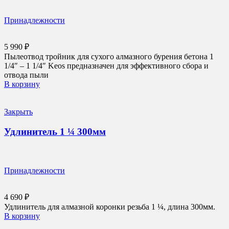
Принадлежности
5 990
₽
Пылеотвод тройник для сухого алмазного бурения бетона 1
1/4″ – 1 1/4″ Keos предназначен для эффективного сбора и
отвода пыли
В корзину
Закрыть
Удлинитель 1 ¼ 300мм
Принадлежности
4 690
₽
Удлинитель для алмазной коронки резьба 1 ¼, длина 300мм.
В корзину