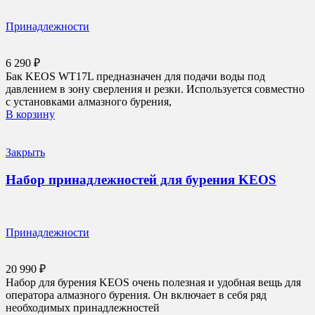
Принадлежности
6 290
₽
Бак KEOS WT17L предназначен для подачи воды под
давлением в зону сверления и резки. Используется совместно
с установками алмазного бурения,
В корзину
Закрыть
Набор принадлежностей для бурения KEOS
Принадлежности
20 990
₽
Набор для бурения KEOS очень полезная и удобная вещь для
оператора алмазного бурения. Он включает в себя ряд
необходимых принадлежностей