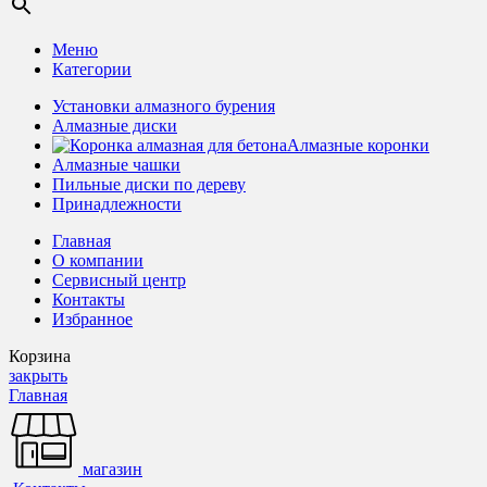
Меню
Категории
Установки алмазного бурения
Алмазные диски
Алмазные коронки
Алмазные чашки
Пильные диски по дереву
Принадлежности
Главная
О компании
Сервисный центр
Контакты
Избранное
Корзина
закрыть
Главная
магазин