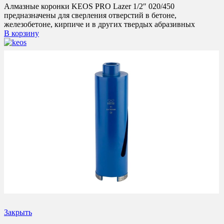
Алмазные коронки KEOS PRO Lazer 1/2″ 020/450
предназначены для сверления отверстий в бетоне,
железобетоне, кирпиче и в других твердых абразивных
В корзину
Закрыть