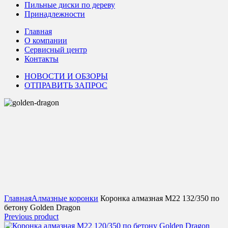
Пильные диски по дереву
Принадлежности
Главная
О компании
Сервисный центр
Контакты
НОВОСТИ И ОБЗОРЫ
ОТПРАВИТЬ ЗАПРОС
Click to enlarge
Главная
Алмазные коронки
Коронка алмазная М22 132/350 по
бетону Golden Dragon
Previous product