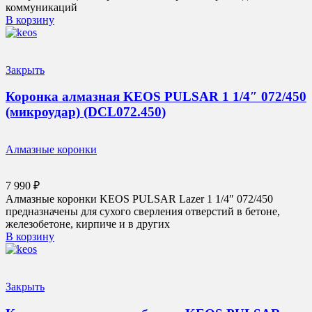
коммуникаций
В корзину
Закрыть
Коронка алмазная KEOS PULSAR 1 1/4″ 072/450
(микроудар) (DCL072.450)
Алмазные коронки
7 990
₽
Алмазные коронки KEOS PULSAR Lazer 1 1/4″ 072/450
предназначены для сухого сверления отверстий в бетоне,
железобетоне, кирпиче и в других
В корзину
Закрыть