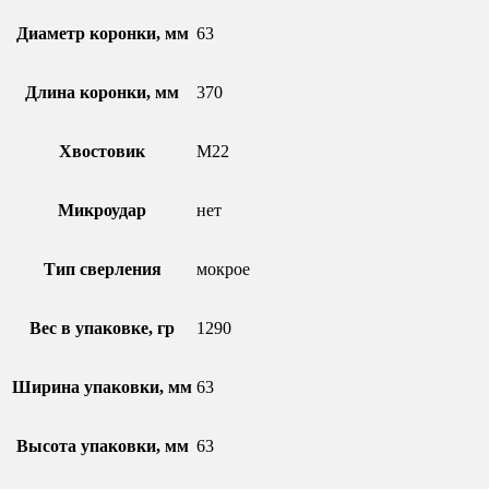
Диаметр коронки, мм
63
Длина коронки, мм
370
Хвостовик
M22
Микроудар
нет
Тип сверления
мокрое
Вес в упаковке, гр
1290
Ширина упаковки, мм
63
Высота упаковки, мм
63