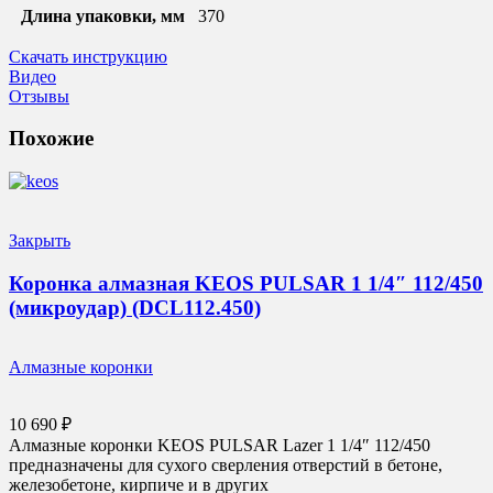
Длина упаковки, мм
370
Скачать инструкцию
Видео
Отзывы
Похожие
Закрыть
Коронка алмазная KEOS PULSAR 1 1/4″ 112/450
(микроудар) (DCL112.450)
Алмазные коронки
10 690
₽
Алмазные коронки KEOS PULSAR Lazer 1 1/4″ 112/450
предназначены для сухого сверления отверстий в бетоне,
железобетоне, кирпиче и в других