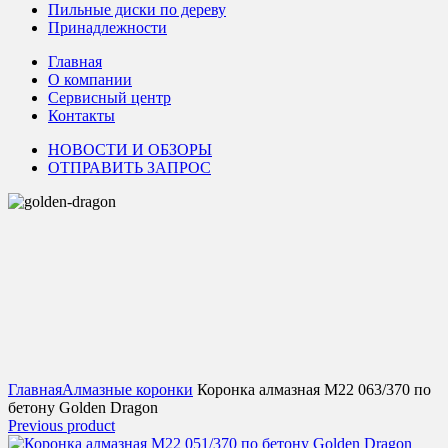
Пильные диски по дереву
Принадлежности
Главная
О компании
Сервисный центр
Контакты
НОВОСТИ И ОБЗОРЫ
ОТПРАВИТЬ ЗАПРОС
Click to enlarge
Главная
Алмазные коронки
Коронка алмазная М22 063/370 по
бетону Golden Dragon
Previous product