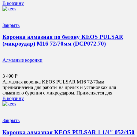
В корзину
Закрыть
Коронка алмазная по бетону KEOS PULSAR
(микроудар) М16 72/70мм (DCP072.70)
Алмазные коронки
3 490
₽
Алмазная коронка KEOS PULSAR М16 72/70мм
предназначена для работы на дрелях и установках для
алмазного бурения с микроударом. Применяется для
В корзину
Закрыть
Коронка алмазная KEOS PULSAR 1 1/4″ 052/450