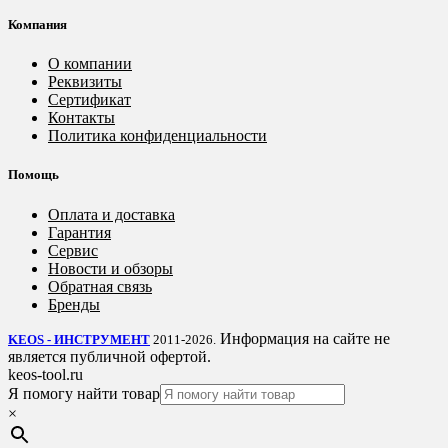
Компания
О компании
Реквизиты
Сертификат
Контакты
Политика конфиденциальности
Помощь
Оплата и доставка
Гарантия
Сервис
Новости и обзоры
Обратная связь
Бренды
Информация на сайте не
KEOS - ИНСТРУМЕНТ
2011-2026.
является публичной офертой.
keos-tool.ru
Я помогу найти товар
×