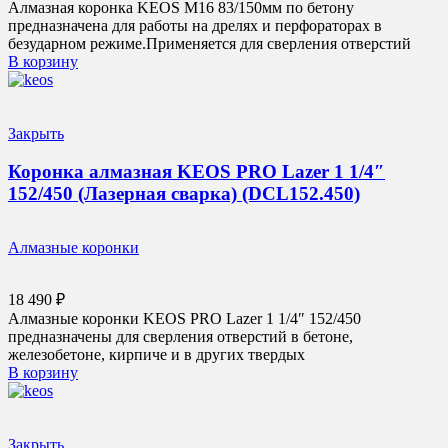
Алмазная коронка KEOS М16 83/150мм по бетону
предназначена для работы на дрелях и перфораторах в
безударном режиме.Применяется для сверления отверстий
В корзину
Закрыть
Коронка алмазная KEOS PRO Lazer 1 1/4″
152/450 (Лазерная сварка) (DCL152.450)
Алмазные коронки
18 490
₽
Алмазные коронки KEOS PRO Lazer 1 1/4″ 152/450
предназначены для сверления отверстий в бетоне,
железобетоне, кирпиче и в других твердых
В корзину
Закрыть