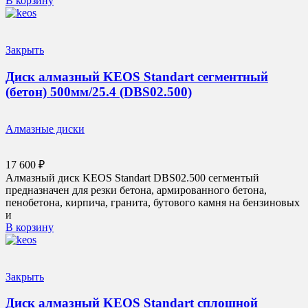
В корзину
Закрыть
Диск алмазный KEOS Standart сегментный
(бетон) 500мм/25.4 (DBS02.500)
Алмазные диски
17 600
₽
Алмазный диск KEOS Standart DBS02.500 сегментый
предназначен для резки бетона, армированного бетона,
пенобетона, кирпича, гранита, бутового камня на бензиновых
и
В корзину
Закрыть
Диск алмазный KEOS Standart сплошной