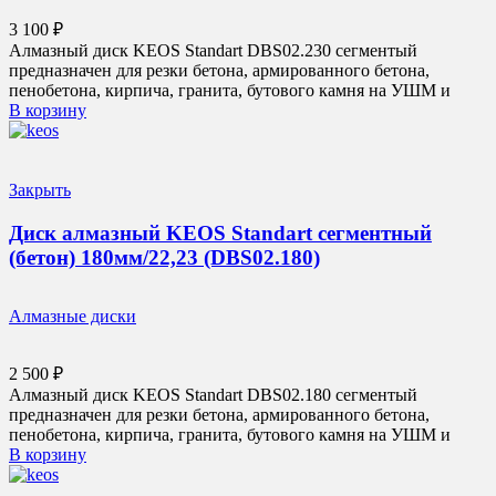
3 100
₽
Алмазный диск KEOS Standart DBS02.230 сегментый
предназначен для резки бетона, армированного бетона,
пенобетона, кирпича, гранита, бутового камня на УШМ и
В корзину
Закрыть
Диск алмазный KEOS Standart сегментный
(бетон) 180мм/22,23 (DBS02.180)
Алмазные диски
2 500
₽
Алмазный диск KEOS Standart DBS02.180 сегментый
предназначен для резки бетона, армированного бетона,
пенобетона, кирпича, гранита, бутового камня на УШМ и
В корзину