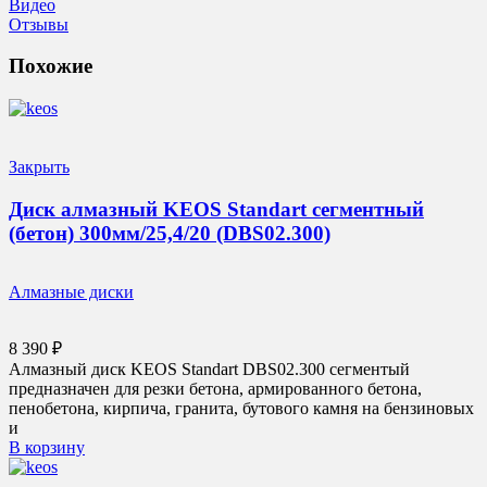
Видео
Отзывы
Похожие
Закрыть
Диск алмазный KEOS Standart сегментный
(бетон) 300мм/25,4/20 (DBS02.300)
Алмазные диски
8 390
₽
Алмазный диск KEOS Standart DBS02.300 сегментый
предназначен для резки бетона, армированного бетона,
пенобетона, кирпича, гранита, бутового камня на бензиновых
и
В корзину