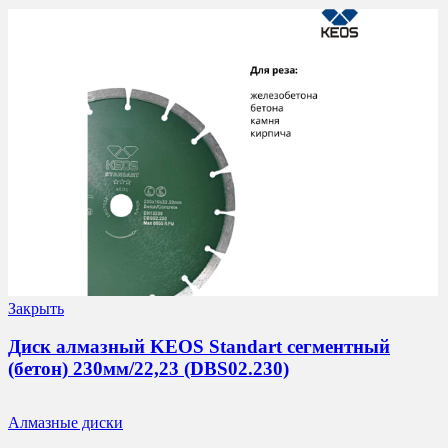
Закрыть
Диск алмазный KEOS Standart сегментный
(бетон) 230мм/22,23 (DBS02.230)
Алмазные диски