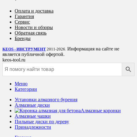
Оплата и доставка
Гарантия
Сервис
Новости и обзоры
Обратная связь
Бренды
Информация на сайте не
KEOS - ИНСТРУМЕНТ
2011-2026.
является публичной офертой.
keos-tool.ru
Меню
Категории
Установки алмазного бурения
Алмазные диски
Алмазные коронки
Алмазные чашки
Пильные диски по дереву
Принадлежности