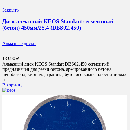
Закрыть
Диск алмазный KEOS Standart сегментный
(бетон) 450мм/25.4 (DBS02.450)
Алмазные диски
13 990
₽
Алмазный диск KEOS Standart DBS02.450 сегментый
предназначен для резки бетона, армированного бетона,
пенобетона, кирпича, гранита, бутового камня на бензиновых
и
В корзину