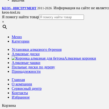
Информация на сайте не являетс
KEOS - ИНСТРУМЕНТ
2011-2026.
keos-tool.ru
Я помогу найти товар
×
Меню
Категории
Установки алмазного бурения
Алмазные диски
Алмазные коронки
Алмазные чашки
Пильные диски по дереву
Принадлежности
Главная
О компании
Сервисный центр
Контакты
Избранное
Корзина