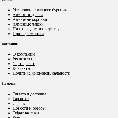
Установки алмазного бурения
Алмазные диски
Алмазные коронки
Алмазные чашки
Пильные диски по дереву
Принадлежности
Компания
О компании
Реквизиты
Сертификат
Контакты
Политика конфиденциальности
Помощь
Оплата и доставка
Гарантия
Сервис
Новости и обзоры
Обратная связь
Бренды