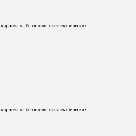
 и кирпича на бензиновых и электрических
 и кирпича на бензиновых и электрических