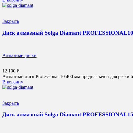
Закрыть
Диск алмазный Solga Diamant PROFESSIONAL10 с
Алмазные диски
12 100
₽
Алмазный диск Professional-10 400 мм предназначен для резки 
В корзину
Закрыть
Диск алмазный Solga Diamant PROFESSIONAL15 с