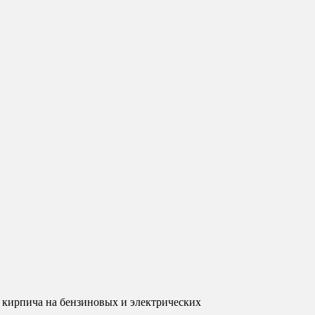
 и кирпича на бензиновых и электрических