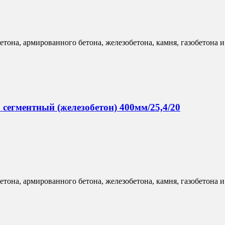
бетона, армированного бетона, железобетона, камня, газобетона
егментный (железобетон) 400мм/25,4/20
бетона, армированного бетона, железобетона, камня, газобетона