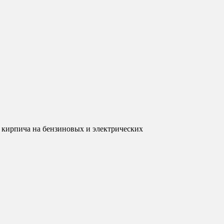
 и кирпича на бензиновых и электрических