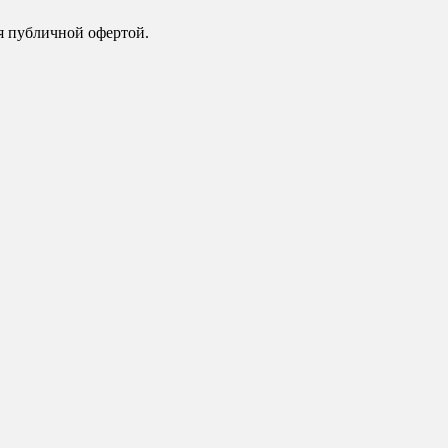
я публичной офертой.