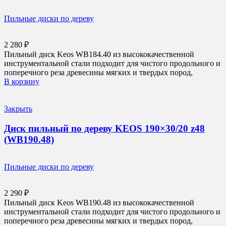
Пильные диски по дереву
2 280
₽
Пильный диск Keos WB184.40 из высококачественной
инструментальной стали подходит для чистого продольного и
поперечного реза древесины мягких и твердых пород,
В корзину
Закрыть
Диск пильный по дереву KEOS 190×30/20 z48
(WB190.48)
Пильные диски по дереву
2 290
₽
Пильный диск Keos WB190.48 из высококачественной
инструментальной стали подходит для чистого продольного и
поперечного реза древесины мягких и твердых пород,