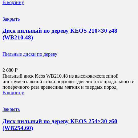
В корзину
Закрыть
Диск пильный по дереву KEOS 210×30 z48
(WB210.48)
Пильные диски по дереву
2 680
₽
Пильный диск Keos WB210.48 из высококачественной
инструментальной стали подходит для чистого продольного и
поперечного реза древесины мягких и твердых пород,
В корзину
Закрыть
Диск пильный по дереву KEOS 254×30 z60
(WB254.60)