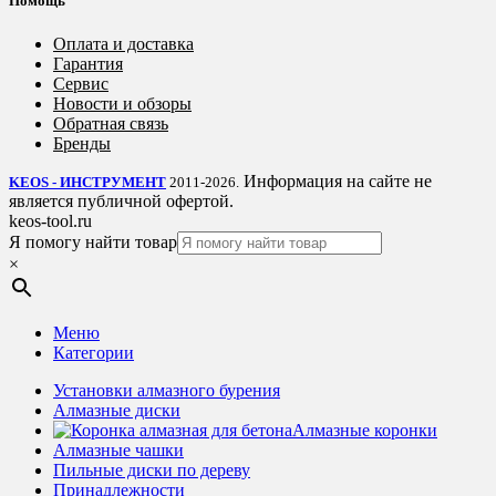
Помощь
Оплата и доставка
Гарантия
Сервис
Новости и обзоры
Обратная связь
Бренды
Информация на сайте не
KEOS - ИНСТРУМЕНТ
2011-2026.
является публичной офертой.
keos-tool.ru
Я помогу найти товар
×
Меню
Категории
Установки алмазного бурения
Алмазные диски
Алмазные коронки
Алмазные чашки
Пильные диски по дереву
Принадлежности