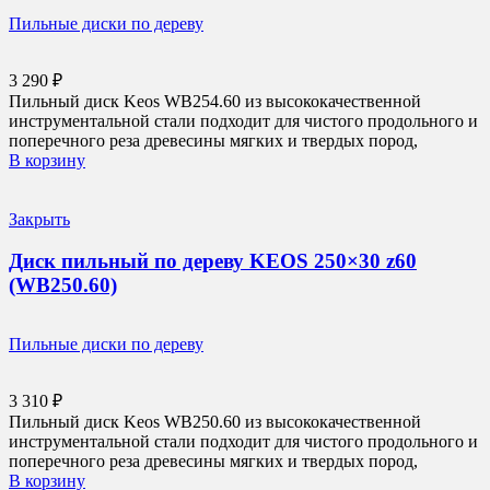
Пильные диски по дереву
3 290
₽
Пильный диск Keos WB254.60 из высококачественной
инструментальной стали подходит для чистого продольного и
поперечного реза древесины мягких и твердых пород,
В корзину
Закрыть
Диск пильный по дереву KEOS 250×30 z60
(WB250.60)
Пильные диски по дереву
3 310
₽
Пильный диск Keos WB250.60 из высококачественной
инструментальной стали подходит для чистого продольного и
поперечного реза древесины мягких и твердых пород,
В корзину