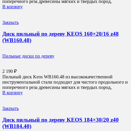
поперечного реза древесины мягких и твердых пород,
В корзину
Закрыть
Диск пильный по дереву KEOS 160×20/16 z48
(WB160.48)
Пильные диски по дереву
2 190
₽
Пильный диск Keos WB160.48 из высококачественной
инструментальной стали подходит для чистого продольного и
поперечного реза древесины мягких и твердых пород,
В корзину
Закрыть
Диск пильный по дереву KEOS 184×30/20 z40
(WB184.40)