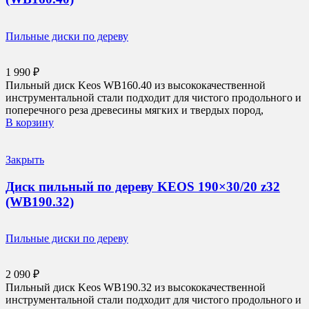
Пильные диски по дереву
1 990
₽
Пильный диск Keos WB160.40 из высококачественной
инструментальной стали подходит для чистого продольного и
поперечного реза древесины мягких и твердых пород,
В корзину
Закрыть
Диск пильный по дереву KEOS 190×30/20 z32
(WB190.32)
Пильные диски по дереву
2 090
₽
Пильный диск Keos WB190.32 из высококачественной
инструментальной стали подходит для чистого продольного и