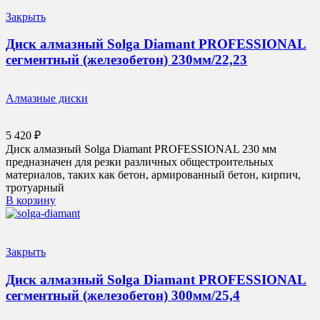
Закрыть
Диск алмазный Solga Diamant PROFESSIONAL
сегментный (железобетон) 230мм/22,23
Алмазные диски
5 420
₽
Диск алмазный Solga Diamant PROFESSIONAL 230 мм
предназначен для резки различных общестроительных
материалов, таких как бетон, армированный бетон, кирпич,
тротуарный
В корзину
Закрыть
Диск алмазный Solga Diamant PROFESSIONAL
сегментный (железобетон) 300мм/25,4