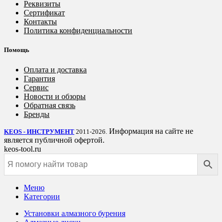
Реквизиты
Сертификат
Контакты
Политика конфиденциальности
Помощь
Оплата и доставка
Гарантия
Сервис
Новости и обзоры
Обратная связь
Бренды
Информация на сайте не
KEOS - ИНСТРУМЕНТ
2011-2026.
является публичной офертой.
keos-tool.ru
Меню
Категории
Установки алмазного бурения