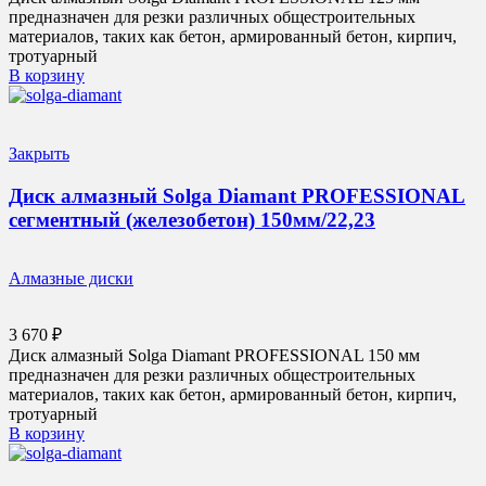
предназначен для резки различных общестроительных
материалов, таких как бетон, армированный бетон, кирпич,
тротуарный
В корзину
Закрыть
Диск алмазный Solga Diamant PROFESSIONAL
сегментный (железобетон) 150мм/22,23
Алмазные диски
3 670
₽
Диск алмазный Solga Diamant PROFESSIONAL 150 мм
предназначен для резки различных общестроительных
материалов, таких как бетон, армированный бетон, кирпич,
тротуарный
В корзину