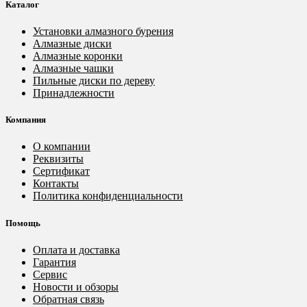
Каталог
Установки алмазного бурения
Алмазные диски
Алмазные коронки
Алмазные чашки
Пильные диски по дереву
Принадлежности
Компания
О компании
Реквизиты
Сертификат
Контакты
Политика конфиденциальности
Помощь
Оплата и доставка
Гарантия
Сервис
Новости и обзоры
Обратная связь