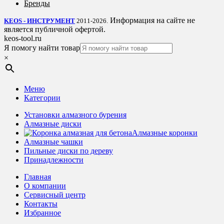
Бренды
Информация на сайте не
KEOS - ИНСТРУМЕНТ
2011-2026.
является публичной офертой.
keos-tool.ru
Я помогу найти товар
×
Меню
Категории
Установки алмазного бурения
Алмазные диски
Алмазные коронки
Алмазные чашки
Пильные диски по дереву
Принадлежности
Главная
О компании
Сервисный центр
Контакты
Избранное