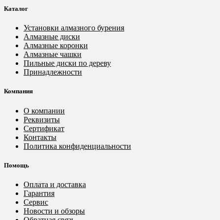
Каталог
Установки алмазного бурения
Алмазные диски
Алмазные коронки
Алмазные чашки
Пильные диски по дереву
Принадлежности
Компания
О компании
Реквизиты
Сертификат
Контакты
Политика конфиденциальности
Помощь
Оплата и доставка
Гарантия
Сервис
Новости и обзоры
Обратная связь