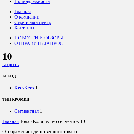
Принадлежности
Главная
О компании
Сервисный центр
Контакты
НОВОСТИ И ОБЗОРЫ
ОТПРАВИТЬ ЗАПРОС
10
закрыть
БРЕНД
Keos
Keos
1
ТИП КРОМКИ
Сегментная
1
Главная
Товар Количество сегментов
10
Отображение единственного товара