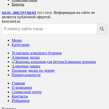
Бренды
Информация на сайте не
KEOS - ИНСТРУМЕНТ
2011-2026.
является публичной офертой.
keos-tool.ru
Меню
Категории
Установки алмазного бурения
Алмазные диски
Алмазные коронки
Алмазные чашки
Пильные диски по дереву
Принадлежности
Главная
О компании
Сервисный центр
Контакты
Избранное
Корзина