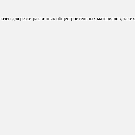
чен для резки различных общестроительных материалов, таких 