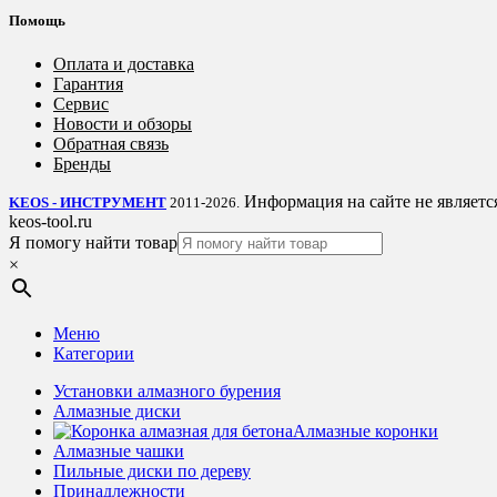
Помощь
Оплата и доставка
Гарантия
Сервис
Новости и обзоры
Обратная связь
Бренды
Информация на сайте не являетс
KEOS - ИНСТРУМЕНТ
2011-2026.
keos-tool.ru
Я помогу найти товар
×
Меню
Категории
Установки алмазного бурения
Алмазные диски
Алмазные коронки
Алмазные чашки
Пильные диски по дереву
Принадлежности