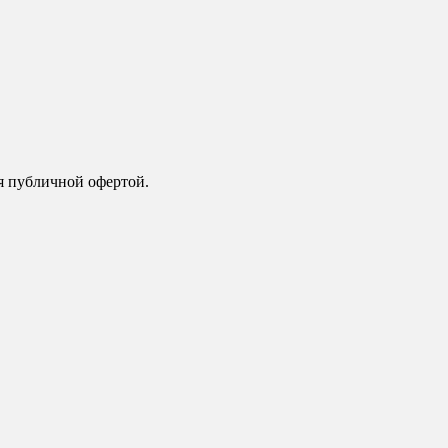
я публичной офертой.