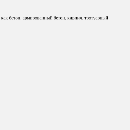
как бетон, армированный бетон, кирпич, тротуарный