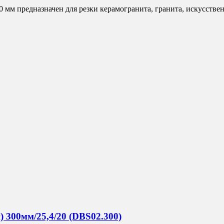
 предназначен для резки керамогранита, гранита, искусственн
 300мм/25,4/20 (DBS02.300)