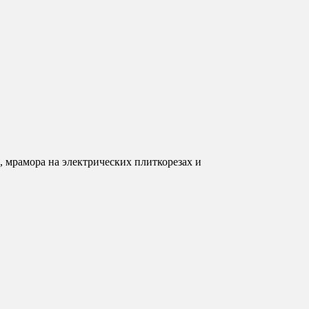
мрамора на электрических плиткорезах и