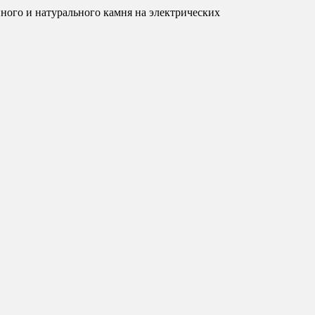
ого и натурального камня на электрических