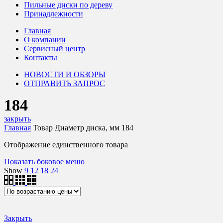
Пильные диски по дереву
Принадлежности
Главная
О компании
Сервисный центр
Контакты
НОВОСТИ И ОБЗОРЫ
ОТПРАВИТЬ ЗАПРОС
184
закрыть
Главная
Товар Диаметр диска, мм
184
Отображение единственного товара
Показать боковое меню
Show
9
12
18
24
Закрыть