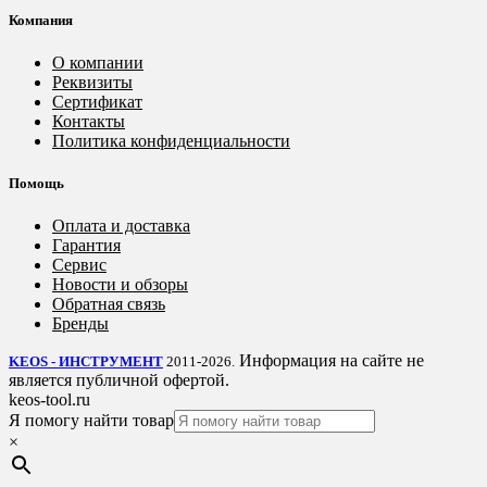
Компания
О компании
Реквизиты
Сертификат
Контакты
Политика конфиденциальности
Помощь
Оплата и доставка
Гарантия
Сервис
Новости и обзоры
Обратная связь
Бренды
Информация на сайте не
KEOS - ИНСТРУМЕНТ
2011-2026.
является публичной офертой.
keos-tool.ru
Я помогу найти товар
×