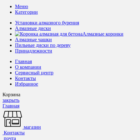
Меню
Категории
Установки алмазного бурения
Алмазные диски
Алмазные коронки
Алмазные чашки
Пильные диски по дереву
Принадлежности
Главная
О компании
Сервисный центр
Контакты
Избранное
Корзина
закрыть
Главная
магазин
Контакты
почта