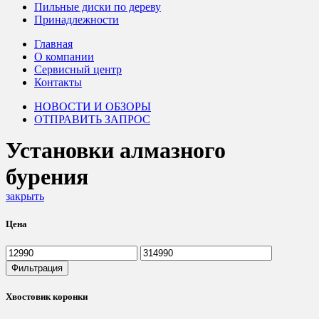
Пильные диски по дереву
Принадлежности
Главная
О компании
Сервисный центр
Контакты
НОВОСТИ И ОБЗОРЫ
ОТПРАВИТЬ ЗАПРОС
Установки алмазного
бурения
закрыть
Цена
Минимальная
Максимальная
цена
цена
Фильтрация
Хвостовик коронки