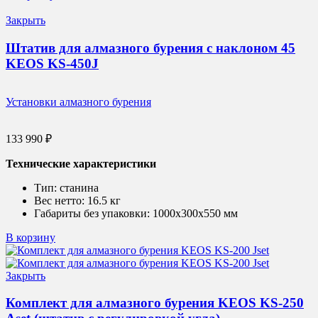
Закрыть
Штатив для алмазного бурения с наклоном 45
KEOS KS-450J
Установки алмазного бурения
133 990
₽
Технические характеристики
Тип:
станина
Вес нетто:
16.5 кг
Габариты без упаковки:
1000х300х550 мм
В корзину
Закрыть
Комплект для алмазного бурения KEOS KS-250