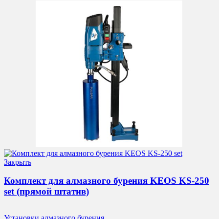
Закрыть
Комплект для алмазного бурения KEOS KS-250
set (прямой штатив)
Установки алмазного бурения