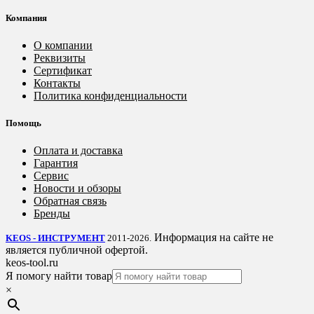
Компания
О компании
Реквизиты
Сертификат
Контакты
Политика конфиденциальности
Помощь
Оплата и доставка
Гарантия
Сервис
Новости и обзоры
Обратная связь
Бренды
Информация на сайте не
KEOS - ИНСТРУМЕНТ
2011-2026.
является публичной офертой.
keos-tool.ru
Я помогу найти товар
×