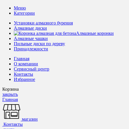
Меню
Категории
Установки алмазного бурения
Алмазные диски
Алмазные коронки
Алмазные чашки
Пильные диски по дереву
Принадлежности
Главная
О компании
Сервисный центр
Контакты
Избранное
Корзина
закрыть
Главная
магазин
Контакты