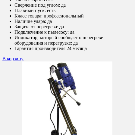
Сверление под углом: да
Плавный пуск:
есть
Класс товара:
профессиональный
Наличие удара:
да
Защита от перегрева:
да
Подключение к пылесосу:
да
Индикатор, который сообщает о перегреве
оборудования и перегрузке: да
Гарантия производителя 24 месяца
В корзину