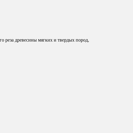
о реза древесины мягких и твердых пород,