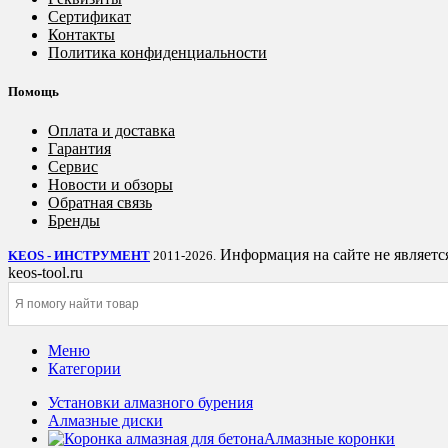
Сертификат
Контакты
Политика конфиденциальности
Помощь
Оплата и доставка
Гарантия
Сервис
Новости и обзоры
Обратная связь
Бренды
Информация на сайте не являетс
KEOS - ИНСТРУМЕНТ
2011-2026.
keos-tool.ru
Меню
Категории
Установки алмазного бурения
Алмазные диски
Алмазные коронки