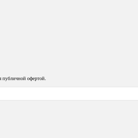
я публичной офертой.