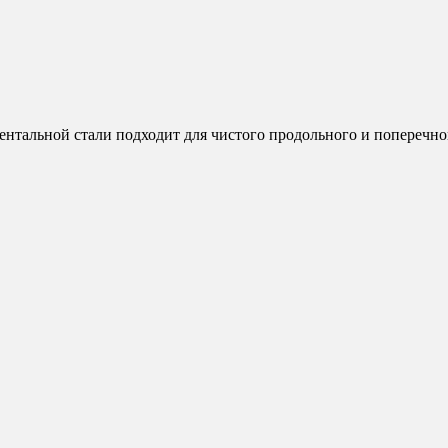
тальной стали подходит для чистого продольного и поперечног