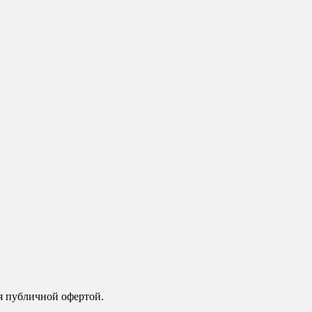
я публичной офертой.