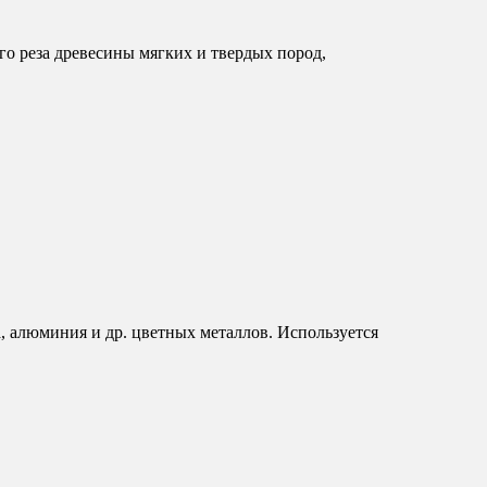
о реза древесины мягких и твердых пород,
, алюминия и др. цветных металлов. Используется