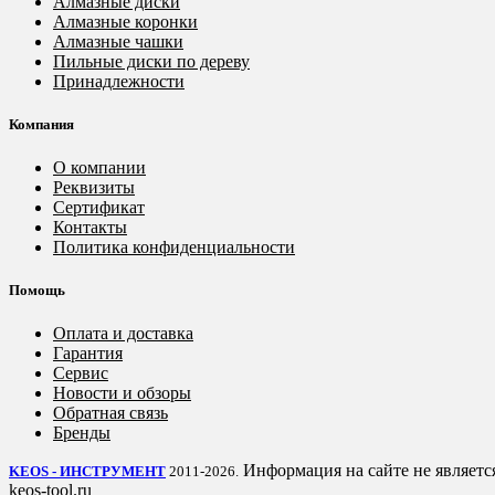
Алмазные диски
Алмазные коронки
Алмазные чашки
Пильные диски по дереву
Принадлежности
Компания
О компании
Реквизиты
Сертификат
Контакты
Политика конфиденциальности
Помощь
Оплата и доставка
Гарантия
Сервис
Новости и обзоры
Обратная связь
Бренды
Информация на сайте не являетс
KEOS - ИНСТРУМЕНТ
2011-2026.
keos-tool.ru