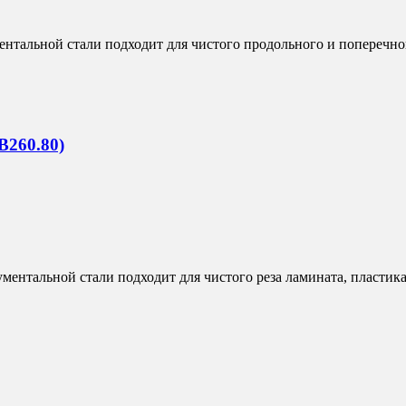
тальной стали подходит для чистого продольного и поперечног
B260.80)
нтальной стали подходит для чистого реза ламината, пластика