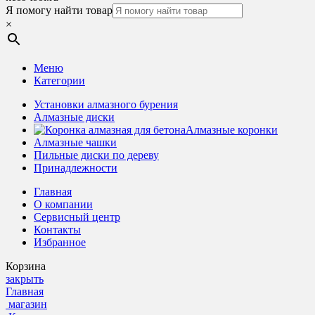
Я помогу найти товар
×
Меню
Категории
Установки алмазного бурения
Алмазные диски
Алмазные коронки
Алмазные чашки
Пильные диски по дереву
Принадлежности
Главная
О компании
Сервисный центр
Контакты
Избранное
Корзина
закрыть
Главная
магазин